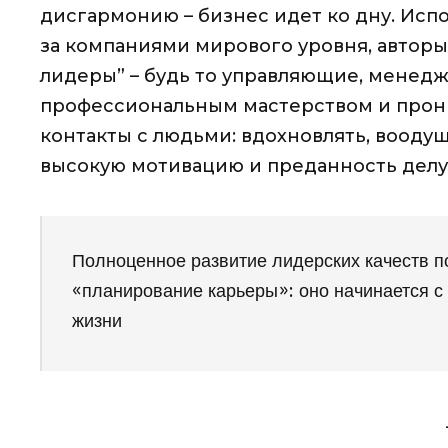
дисгармонию – бизнес идет ко дну. Ис
за компаниями мирового уровня, авторы
лидеры” – будь то управляющие, менедж
профессиональным мастерством и прони
контакты с людьми: вдохновлять, вооду
высокую мотивацию и преданность делу
Полноценное развитие лидерских качеств п
«планирование карьеры»: оно начинается с
жизни