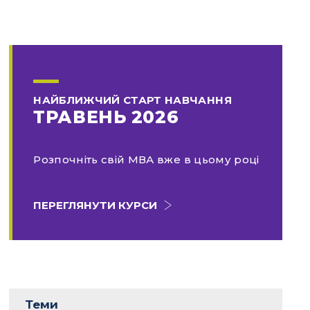
НАЙБЛИЖЧИЙ СТАРТ НАВЧАННЯ
ТРАВЕНЬ 2026
Розпочніть свій МВА вже в цьому році
ПЕРЕГЛЯНУТИ КУРСИ
Теми