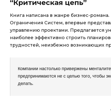
“Критическая цепь”
Книга написана в жанре бизнес-романа.
Ограничения Систем, впервые представ
управлению проектами. Предлагается у
наиболее эффективно строить планиров
трудностей, неизбежно возникающих п
Компании настолько привержены менталитет
предпринимаются не с целью того, чтобы эко
делать.