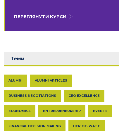
ПЕРЕГЛЯНУТИ КУРСИ
Теми
ALUMNI
ALUMNI ARTICLES
BUSINESS NEGOTIATIONS
CEO EXCELLENCE
ECONOMICS
ENTREPRENEURSHIP
EVENTS
FINANCIAL DECISION MAKING
HERIOT-WATT