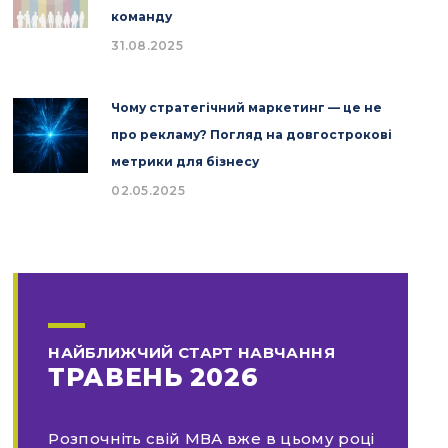
команду
31.08.2025
Чому стратегічний маркетинг — це не
про рекламу? Погляд на довгострокові
метрики для бізнесу
02.05.2025
НАЙБЛИЖЧИЙ СТАРТ НАВЧАННЯ
ТРАВЕНЬ 2026
Розпочніть свій МВА вже в цьому році