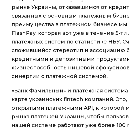
рынке Украины, отказавшимся от кредит
связанных с основным платежным бизне
преимущества в платежном бизнесе мы
FlashPay, которая вот уже в течение 5-т
платежных систем по статистике НБУ. Сч
сложившийся стереотип и ассоциацию б
кредитными и депозитными продуктами 
жизнеспособность нишевой сфокусирова
синергии с платежной системой.
«Банк Фамильный» и платежная система 
карте украинских fintech компаний. Это,
открытыми платежными API, к которой 
рынка платежей Украины, чтобы пользов
нашей системе работают уже более 100 