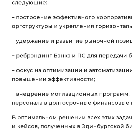
следующие:
– построение эффективного корпоратив
оргструктуры и укрепления горизонталь
– удержание и развитие рыночной позиц
– ребрэндинг Банка и ПС для передачи 
– фокус на оптимизации и автоматизаци
повышении эффективности;
– внедрение мотивационных программ, 
персонала в долгосрочные финансовые 
В оптимальном решении всех этих задач
и кейсов, полученных в Эдинбургской би