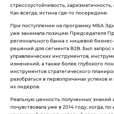
стрессоустойчивость, харизматичность,
Как всегда, истина где-то посередине.
При поступлении на программу МБА Эди
уже занимала позицию Председателя Пр
регионального банка с нишевой бизнес
решений для сегмента B2B. Был запрос
управленческих инструментов, инструм
изменений, а также более глубокого п
инструментов стратегического планиров
разобраться в первопричинах успехов 
их лидеров.
Реальную ценность полученных знаний 
почувствовала уже в 2014 году, когда, п