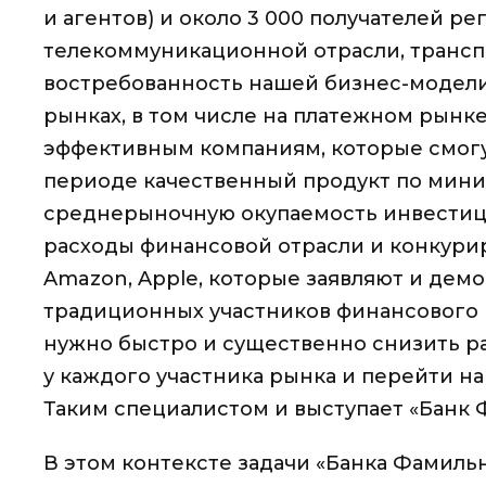
и агентов) и около 3 000 получателей р
телекоммуникационной отрасли, трансп
востребованность нашей бизнес-модели 
рынках, в том числе на платежном рынк
эффективным компаниям, которые смогу
периоде качественный продукт по мини
среднерыночную окупаемость инвестици
расходы финансовой отрасли и конкурир
Amazon, Apple, которые заявляют и де
традиционных участников финансового 
нужно быстро и существенно снизить р
у каждого участника рынка и перейти на
Таким специалистом и выступает «Банк 
В этом контексте задачи «Банка Фамильн