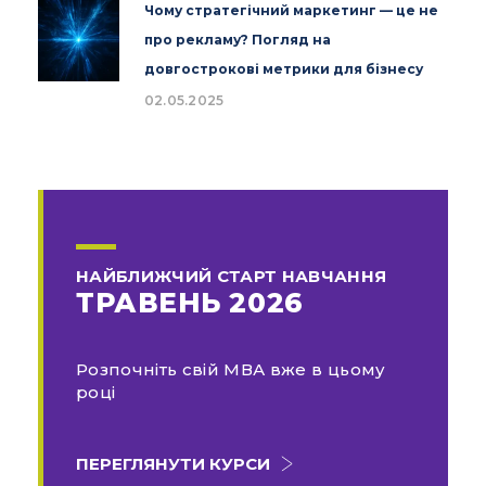
Чому стратегічний маркетинг — це не
про рекламу? Погляд на
довгострокові метрики для бізнесу
02.05.2025
НАЙБЛИЖЧИЙ СТАРТ НАВЧАННЯ
ТРАВЕНЬ 2026
Розпочніть свій МВА вже в цьому
році
ПЕРЕГЛЯНУТИ КУРСИ