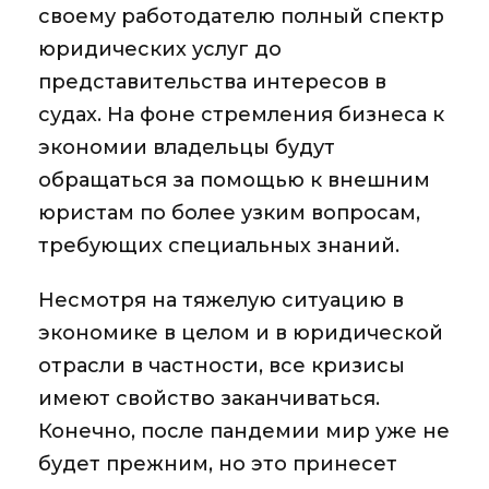
своему работодателю полный спектр
юридических услуг до
представительства интересов в
судах. На фоне стремления бизнеса к
экономии владельцы будут
обращаться за помощью к внешним
юристам по более узким вопросам,
требующих специальных знаний.
Несмотря на тяжелую ситуацию в
экономике в целом и в юридической
отрасли в частности, все кризисы
имеют свойство заканчиваться.
Конечно, после пандемии мир уже не
будет прежним, но это принесет