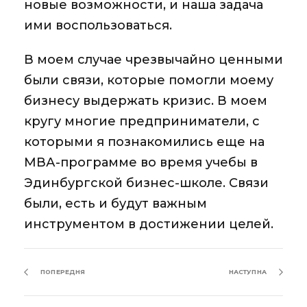
новые возможности, и наша задача
ими воспользоваться.
В моем случае чрезвычайно ценными
были связи, которые помогли моему
бизнесу выдержать кризис. В моем
кругу многие предприниматели, с
которыми я познакомились еще на
МВА-программе во время учебы в
Эдинбургской бизнес-школе. Связи
были, есть и будут важным
инструментом в достижении целей.
ПОПЕРЕДНЯ
НАСТУПНА