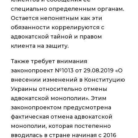
специально определенным органам.
Остается непонятным как эти
обязанности коррелируются с
адвокатской тайной и правом
клиента на защиту.
Также требует внимания
законопроект №1013 от 29.08.2019 «О
внесении изменений в Конституцию
Украины относительно отмены
адвокатской монополии». Этим
законопроектом предусмотрена
фактическая отмена адвокатской
монополии, которая постепенно
вводилась в стране начиная с 2016