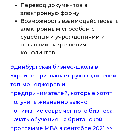
Перевод документов в
электронную форму
Возможность взаимодействовать
электронным способом с
судебными учреждениями и
органами разрешения
конфликтов.
Эдинбургская бизнес-школа в
Украине приглашает руководителей,
топ-менеджеров и
предпринимателей, которые хотят
получить жизненно важно
понимание современного бизнеса,
начать обучение на британской
программе MBA в сентябре 2021 >>