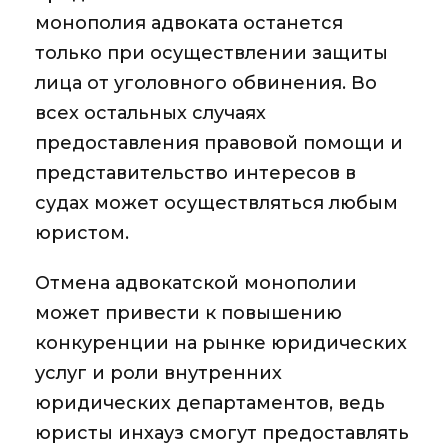
монополия адвоката останется
только при осуществлении защиты
лица от уголовного обвинения. Во
всех остальных случаях
предоставления правовой помощи и
представительство интересов в
судах может осуществляться любым
юристом.
Отмена адвокатской монополии
может привести к повышению
конкуренции на рынке юридических
услуг и роли внутренних
юридических департаментов, ведь
юристы инхауз смогут предоставлять