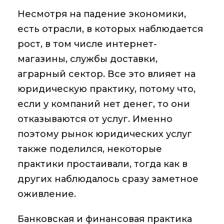
Несмотря на падение экономики,
есть отрасли, в которых наблюдается
рост, в том числе интернет-
магазины, службы доставки,
аграрный сектор. Все это влияет на
юридическую практику, потому что,
если у компаний нет денег, то они
отказываются от услуг. Именно
поэтому рынок юридических услуг
также поделился, некоторые
практики простаивали, тогда как в
других наблюдалось сразу заметное
оживление.
Банковская и финансовая практика