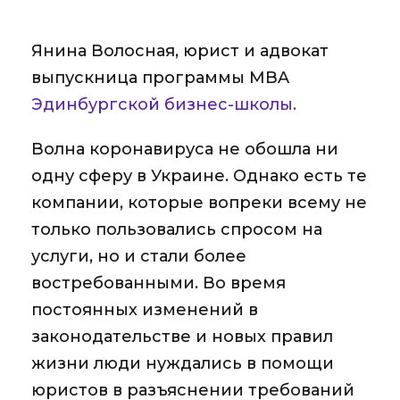
Янина Волосная, юрист и адвокат
выпускница программы MBA
Эдинбургской бизнес-школы.
Волна коронавируса не обошла ни
одну сферу в Украине. Однако есть те
компании, которые вопреки всему не
только пользовались спросом на
услуги, но и стали более
востребованными. Во время
постоянных изменений в
законодательстве и новых правил
жизни люди нуждались в помощи
юристов в разъяснении требований