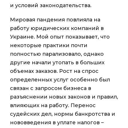
и условий законодательства.
Мировая пандемия повлияла на
работу юридических компаний в
Украине. Мой опыт показывает, что
некоторые практики почти
полностью парализовало, однако
другие начали утопать в больших
объемах заказов. Рост на спрос
определенных услуг особенно был
связан с запросом бизнеса в
разъяснении новых законов и правил,
влияющих на работу. Перенос
судейских дел, нормы банкротства и
нововведения в уплате налогов –