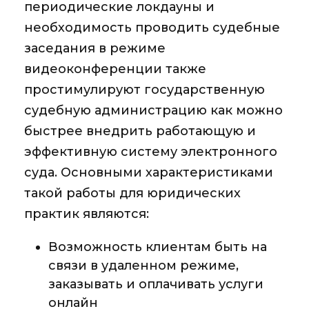
периодические локдауны и
необходимость проводить судебные
заседания в режиме
видеоконференции также
простимулируют государственную
судебную администрацию как можно
быстрее внедрить работающую и
эффективную систему электронного
суда. Основными характеристиками
такой работы для юридических
практик являются:
Возможность клиентам быть на
связи в удаленном режиме,
заказывать и оплачивать услуги
онлайн