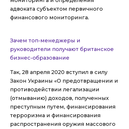
мониторинга и определения
адвоката субъектом первичного
финансового мониторинга.
Зачем топ-менеджеры и
руководители получают британское
бизнес-образование
Так, 28 апреля 2020 вступил в силу
Закон Украины «О предотвращении и
противодействии легализации
(отмыванию) доходов, полученных
преступным путем, финансирования
терроризма и финансирования
распространения оружия массового