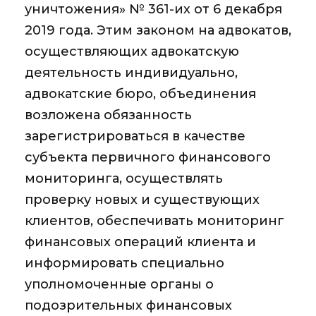
уничтожения» № 361-их от 6 декабря
2019 года. Этим законом на адвокатов,
осуществляющих адвокатскую
деятельность индивидуально,
адвокатские бюро, объединения
возложена обязанность
зарегистрироваться в качестве
субъекта первичного финансового
мониторинга, осуществлять
проверку новых и существующих
клиентов, обеспечивать мониторинг
финансовых операций клиента и
информировать специально
уполномоченные органы о
подозрительных финансовых