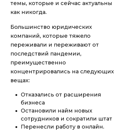
темы, которые и сейчас актуальны
как никогда.
Большинство юридических
компаний, которые тяжело
переживали и переживают от
последствий пандемии,
преимущественно
концентрировались на следующих
вещах:
Отказались от расширения
бизнеса
Остановили найм новых
сотрудников и сократили штат
Перенесли работу в онлайн.