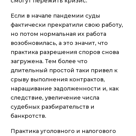
смогут пережить кризис.
Если в начале пандемии суды
фактически прекратили свою работу,
но потом нормальная их работа
возобновилась, а это значит, что
практика разрешения споров
снова
загружена. Тем более что
длительный простой таки привел к
срыву выполнения контрактов,
наращивание задолженности и, как
следствие, увеличение числа
судебных разбирательств и
банкротств.
Практика
уголовного и налогового