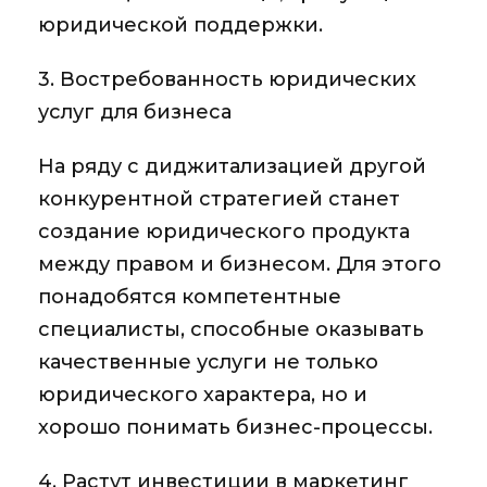
юридической поддержки.
3. Востребованность юридических
услуг для бизнеса
На ряду с диджитализацией другой
конкурентной стратегией станет
создание юридического продукта
между правом и бизнесом. Для этого
понадобятся компетентные
специалисты, способные оказывать
качественные услуги не только
юридического характера, но и
хорошо понимать бизнес-процессы.
4. Растут инвестиции в маркетинг