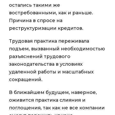
остались такими же
востребованными, как и раньше.
Причина в спросе на
реструктуризации кредитов.
Трудовая практика
переживала
подъем, вызванный необходимостью
разъяснений трудового
законодательства в условиях
удаленной работы и масштабных
сокращений.
В ближайшем будущем, наверное,
оживится практика
слияния и
поглощения,
так как не все компании