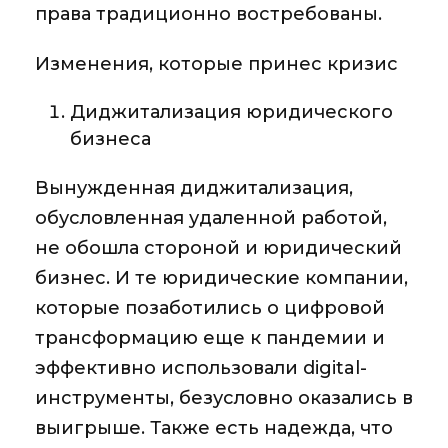
права
традиционно востребованы.
Изменения, которые принес кризис
Диджитализация юридического
бизнеса
Вынужденная диджитализация,
обусловленная ​​удаленной работой,
не обошла стороной и юридический
бизнес. И те юридические компании,
которые позаботились о цифровой
трансформацию еще к пандемии и
эффективно использовали digital-
инструменты, безусловно оказались в
выигрыше. Также есть надежда, что