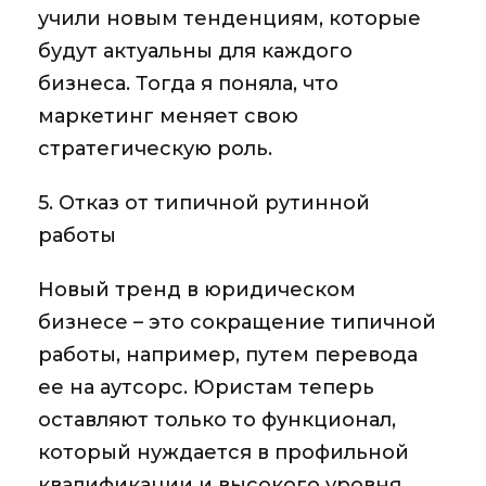
учили новым тенденциям, которые
будут актуальны для каждого
бизнеса. Тогда я поняла, что
маркетинг меняет свою
стратегическую роль.
5. Отказ от типичной рутинной
работы
Новый тренд в юридическом
бизнесе – это сокращение типичной
работы, например, путем перевода
ее на аутсорс. Юристам теперь
оставляют только то функционал,
который нуждается в профильной
квалификации и высокого уровня