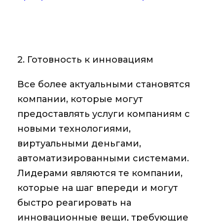
2. Готовность к инновациям
Все более актуальными становятся
компании, которые могут
предоставлять услуги компаниям с
новыми технологиями,
виртуальными деньгами,
автоматизированными системами.
Лидерами являются те компании,
которые на шаг впереди и могут
быстро реагировать на
инновационные вещи, требующие