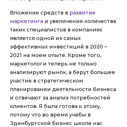
Вложение средств в
развитие
маркетинга
и увеличения количества
таких специалистов в компаниях
является одной из самых
эффективных инвестиций в 2020 –
2021 на моем опыте. Кроме того,
маркетологи теперь не только
анализируют рынок, а берут большее
участие в стратегическом
планировании деятельности бизнеса
и отвечают за анализ потребностей
клиентов. Я была готова к этому,
потому что во время учебы в
Эдинбургской бизнес школе нас