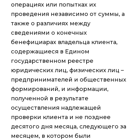
операциях или попытках их
проведения независимо от суммы, а
также о различиях между
сведениями о конечных
бенефициарах владельца клиента,
содержащиеся в Едином
государственном реестре
юридических лиц, физических лиц –
предпринимателей и общественных
формирований, и информации,
полученной в результате
осуществления надлежащей
проверки клиента и не позднее
десятого дня месяца, следующего за
месяцем, в котором были