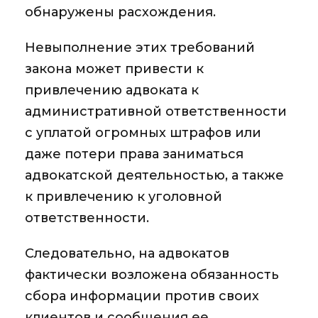
обнаружены расхождения.
Невыполнение этих требований
закона может привести к
привлечению адвоката к
административной ответственности
с уплатой огромных штрафов или
даже потери права заниматься
адвокатской деятельностью, а также
к привлечению к уголовной
ответственности.
Следовательно, на адвокатов
фактически возложена обязанность
сбора информации против своих
клиентов и сообщения ее