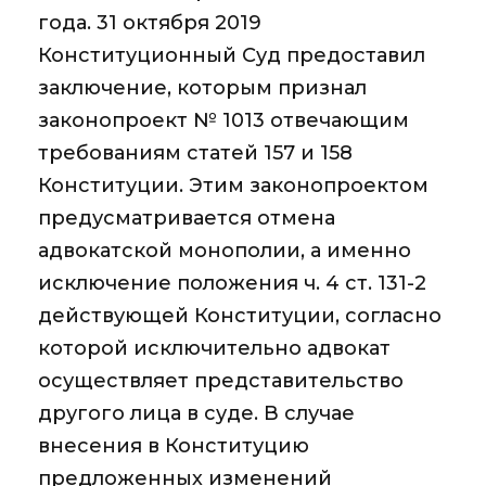
года. 31 октября 2019
Конституционный Суд предоставил
заключение, которым признал
законопроект № 1013 отвечающим
требованиям статей 157 и 158
Конституции. Этим законопроектом
предусматривается отмена
адвокатской монополии, а именно
исключение положения ч. 4 ст. 131-2
действующей Конституции, согласно
которой исключительно адвокат
осуществляет представительство
другого лица в суде. В случае
внесения в Конституцию
предложенных изменений