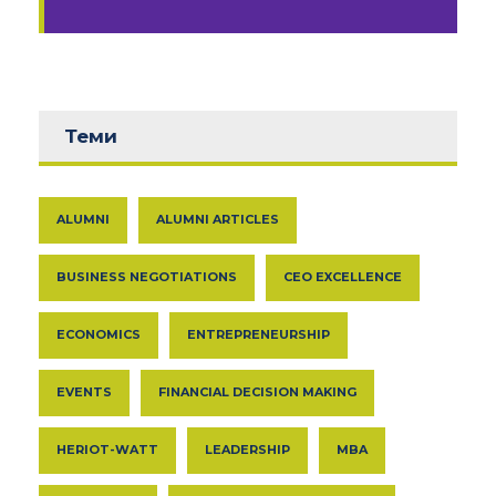
Теми
ALUMNI
ALUMNI ARTICLES
BUSINESS NEGOTIATIONS
CEO EXCELLENCE
ECONOMICS
ENTREPRENEURSHIP
EVENTS
FINANCIAL DECISION MAKING
HERIOT-WATT
LEADERSHIP
MBA