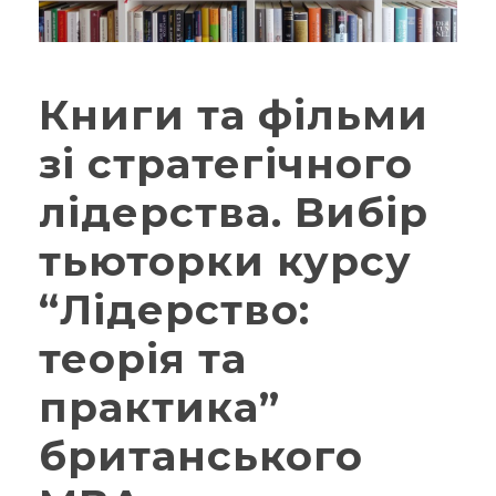
Книги та фільми
зі стратегічного
лідерства. Вибір
тьюторки курсу
“Лідерство:
теорія та
практика”
британського