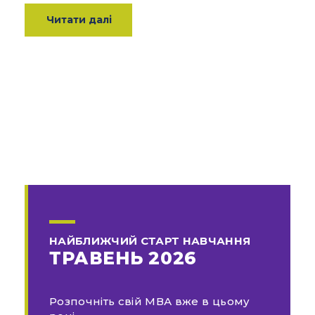
Читати далі
НАЙБЛИЖЧИЙ СТАРТ НАВЧАННЯ
ТРАВЕНЬ 2026
Розпочніть свій МВА вже в цьому