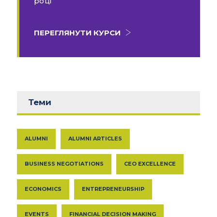
році
ПЕРЕГЛЯНУТИ КУРСИ
Теми
ALUMNI
ALUMNI ARTICLES
BUSINESS NEGOTIATIONS
CEO EXCELLENCE
ECONOMICS
ENTREPRENEURSHIP
EVENTS
FINANCIAL DECISION MAKING