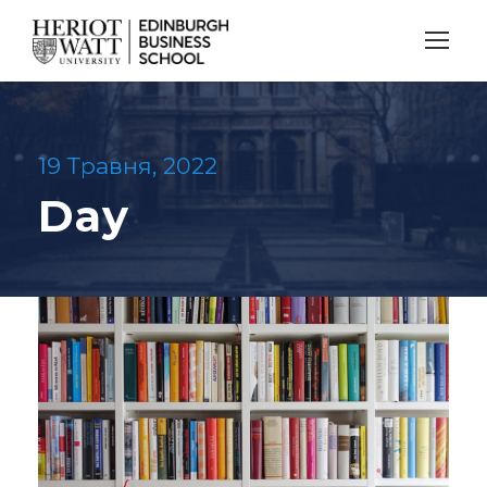
19 Травня, 2022
Day