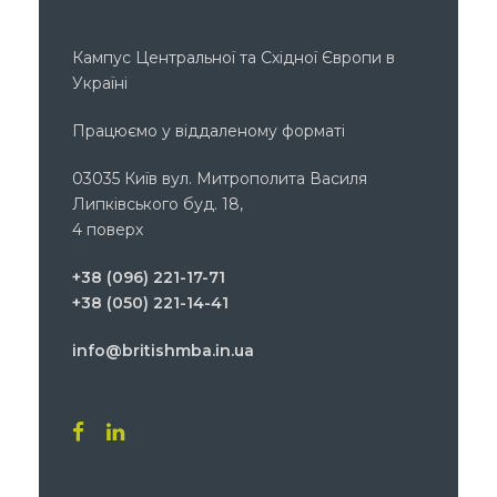
Кампус Центральної та Східної Європи в
Україні
Працюємо у віддаленому форматі
03035 Київ вул. Митрополита Василя
Липківського буд. 18,
4 поверх
+38 (096) 221-17-71
+38 (050) 221-14-41
info@britishmba.in.ua