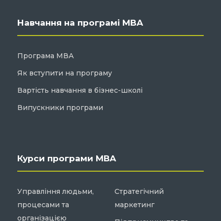
Навчання на програмі MBA
Програма МВА
Як вступити на програму
Вартість навчання в бізнес-школі
Випускники програми
Курси програми МВА
Управління людьми,
Стратегічний
процесами та
маркетинг
організацією