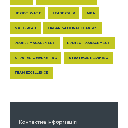
HERIOT-WATT
LEADERSHIP
MBA
MUST-READ
ORGANISATIONAL CHANGES
PEOPLE MANAGEMENT
PROJECT MANAGEMENT
STRATEGIC MARKETING
STRATEGIC PLANNING
TEAM EXCELLENCE
Контактна інформація