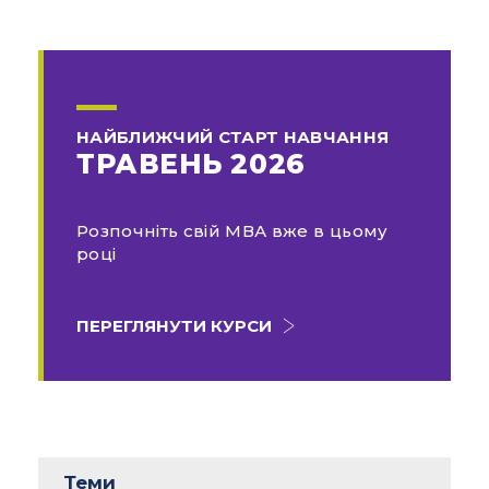
НАЙБЛИЖЧИЙ СТАРТ НАВЧАННЯ
ТРАВЕНЬ 2026
Розпочніть свій МВА вже в цьому
році
ПЕРЕГЛЯНУТИ КУРСИ
Теми