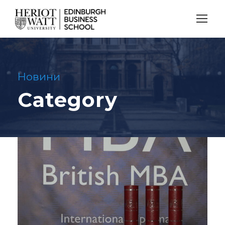
Новини
Category