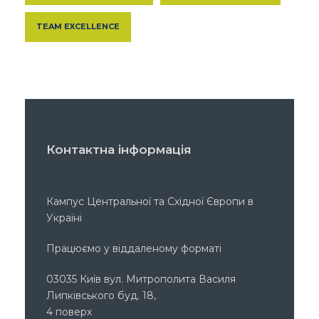
TEAM EXCELLENCE
Контактна інформація
Кампус Центральної та Східної Європи в
Україні
Працюємо у віддаленому форматі
03035 Київ вул. Митрополита Василя
Липківського буд. 18,
4 поверх