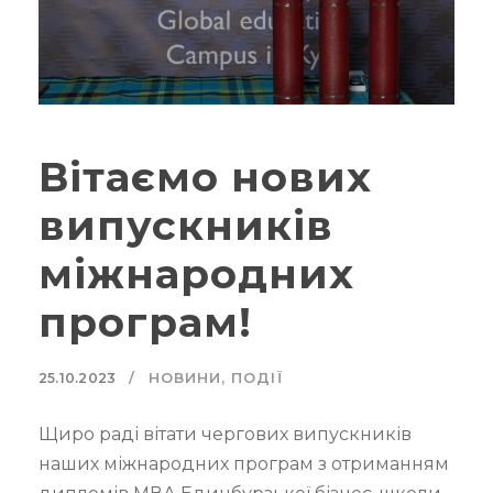
Вітаємо нових
випускників
міжнародних
програм!
НОВИНИ
,
ПОДІЇ
25.10.2023
Щиро раді вітати чергових випускників
наших міжнародних програм з отриманням